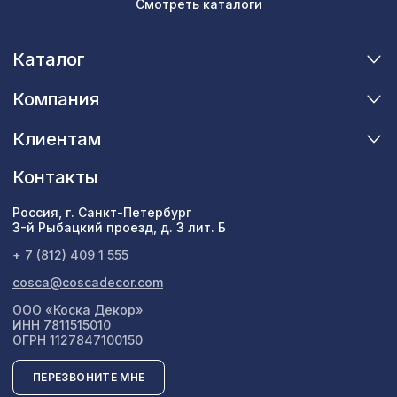
Смотреть каталоги
Каталог
Компания
Клиентам
Контакты
Россия, г. Санкт-Петербург
3-й Рыбацкий проезд, д. 3 лит. Б
+ 7 (812) 409 1 555
cosca@coscadecor.com
ООО «Коска Декор»
ИНН 7811515010
ОГРН 1127847100150
ПЕРЕЗВОНИТЕ МНЕ