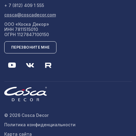
+ 7 (812) 409 1 555
cosca@coscadecor.com
ООО «Коска Декор»
ИНН 7811515010
ОГРН 1127847100150
ПЕРЕЗВОНИТЕ МНЕ
© 2026 Cosca Decor
Политика конфиденциальности
Карта сайта