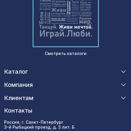
Смотреть каталоги
Каталог
Компания
Клиентам
Контакты
Россия, г. Санкт-Петербург
3-й Рыбацкий проезд, д. 3 лит. Б