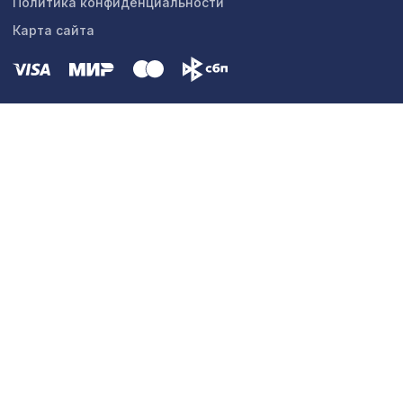
Политика конфиденциальности
Карта сайта