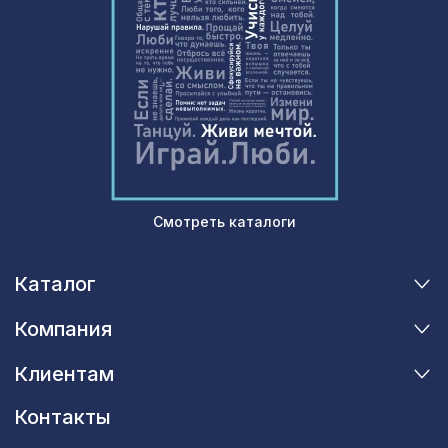
Смотреть каталоги
Каталог
Компания
Клиентам
Контакты