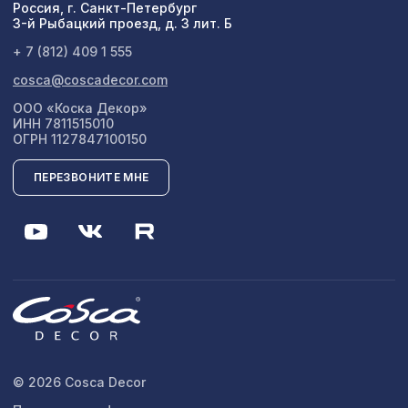
Россия, г. Санкт-Петербург
3-й Рыбацкий проезд, д. 3 лит. Б
+ 7 (812) 409 1 555
cosca@coscadecor.com
ООО «Коска Декор»
ИНН 7811515010
ОГРН 1127847100150
ПЕРЕЗВОНИТЕ МНЕ
© 2026 Cosca Decor