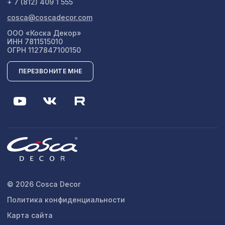
+ 7 (812) 409 1 555
cosca@coscadecor.com
ООО «Коска Декор»
ИНН 7811515010
ОГРН 1127847100150
ПЕРЕЗВОНИТЕ МНЕ
© 2026 Cosca Decor
Политика конфиденциальности
Карта сайта