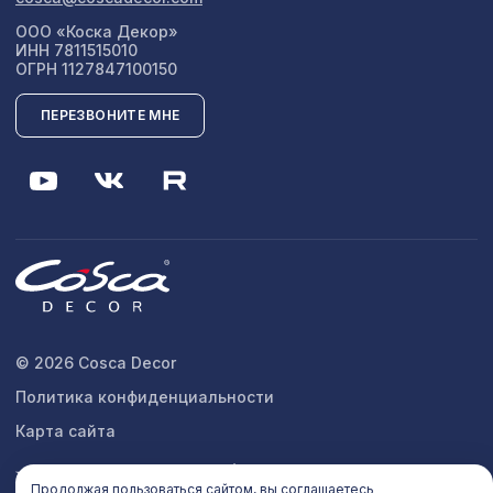
ООО «Коска Декор»
ИНН 7811515010
ОГРН 1127847100150
ПЕРЕЗВОНИТЕ МНЕ
© 2026 Cosca Decor
Политика конфиденциальности
Карта сайта
Продолжая пользоваться сайтом, вы соглашаетесь