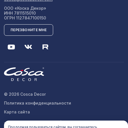
ООО «Коска Декор»
ИНН 7811515010
ОГРН 1127847100150
ПЕРЕЗВОНИТЕ МНЕ
© 2026 Cosca Decor
Политика конфиденциальности
Карта сайта
Продолжая пользоваться сайтом, вы соглашаетесь