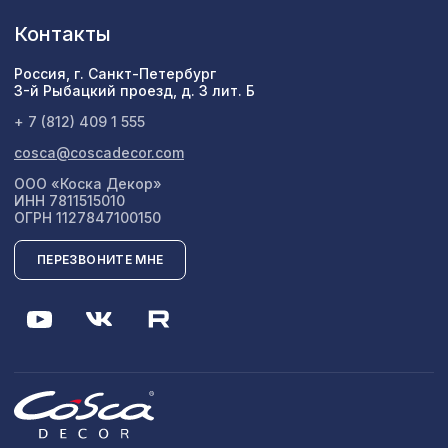
Контакты
Россия, г. Санкт-Петербург
3-й Рыбацкий проезд, д. 3 лит. Б
+ 7 (812) 409 1 555
cosca@coscadecor.com
ООО «Коска Декор»
ИНН 7811515010
ОГРН 1127847100150
ПЕРЕЗВОНИТЕ МНЕ