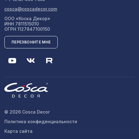
cosca@coscadecor.com
ООО «Коска Декор»
ИНН 7811515010
ОГРН 1127847100150
ПЕРЕЗВОНИТЕ МНЕ
© 2026 Cosca Decor
Политика конфиденциальности
Карта сайта