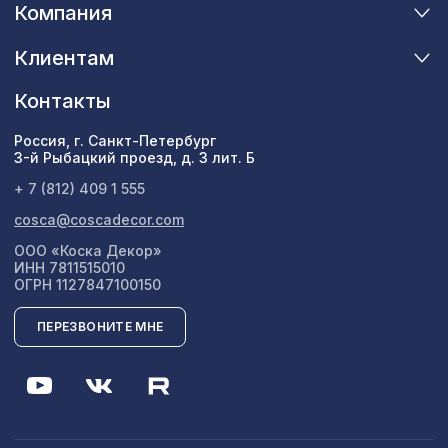
Компания
Клиентам
Контакты
Россия, г. Санкт-Петербург
3-й Рыбацкий проезд, д. 3 лит. Б
+ 7 (812) 409 1 555
cosca@coscadecor.com
ООО «Коска Декор»
ИНН 7811515010
ОГРН 1127847100150
ПЕРЕЗВОНИТЕ МНЕ