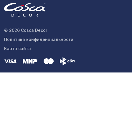
© 2026 Cosca Decor
Политика конфиденциальности
Карта сайта