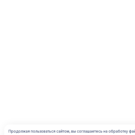
Продолжая пользоваться сайтом, вы соглашаетесь на обработку фа