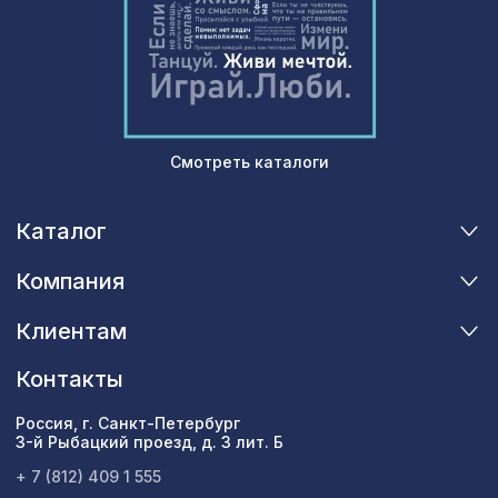
Смотреть каталоги
Каталог
Компания
Клиентам
Контакты
Россия, г. Санкт-Петербург
3-й Рыбацкий проезд, д. 3 лит. Б
+ 7 (812) 409 1 555