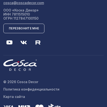
cosca@coscadecor.com
ООО «Коска Декор»
ИНН 7811515010
ОГРН 1127847100150
ПЕРЕЗВОНИТЕ МНЕ
© 2026 Cosca Decor
Политика конфиденциальности
Карта сайта