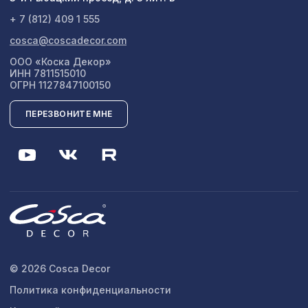
+ 7 (812) 409 1 555
cosca@coscadecor.com
ООО «Коска Декор»
ИНН 7811515010
ОГРН 1127847100150
ПЕРЕЗВОНИТЕ МНЕ
© 2026 Cosca Decor
Политика конфиденциальности