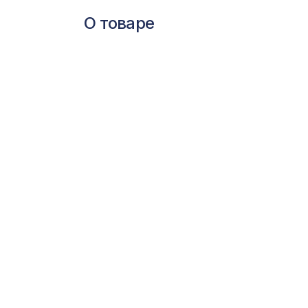
О товаре