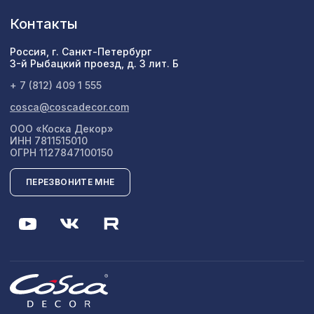
Контакты
Россия, г. Санкт-Петербург
3-й Рыбацкий проезд, д. 3 лит. Б
+ 7 (812) 409 1 555
cosca@coscadecor.com
ООО «Коска Декор»
ИНН 7811515010
ОГРН 1127847100150
ПЕРЕЗВОНИТЕ МНЕ