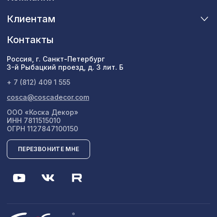
Клиентам
Контакты
Россия, г. Санкт-Петербург
3-й Рыбацкий проезд, д. 3 лит. Б
+ 7 (812) 409 1 555
cosca@coscadecor.com
ООО «Коска Декор»
ИНН 7811515010
ОГРН 1127847100150
ПЕРЕЗВОНИТЕ МНЕ