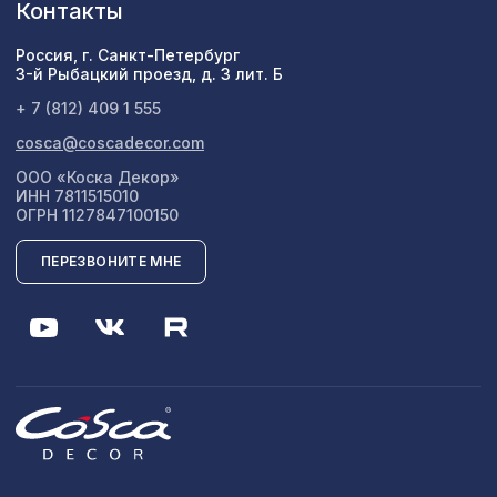
Контакты
Россия, г. Санкт-Петербург
3-й Рыбацкий проезд, д. 3 лит. Б
+ 7 (812) 409 1 555
cosca@coscadecor.com
ООО «Коска Декор»
ИНН 7811515010
ОГРН 1127847100150
ПЕРЕЗВОНИТЕ МНЕ