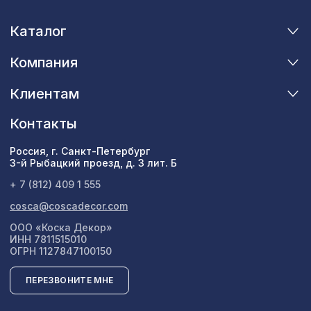
Каталог
Компания
Клиентам
Контакты
Россия, г. Санкт-Петербург
3-й Рыбацкий проезд, д. 3 лит. Б
+ 7 (812) 409 1 555
cosca@coscadecor.com
ООО «Коска Декор»
ИНН 7811515010
ОГРН 1127847100150
ПЕРЕЗВОНИТЕ МНЕ