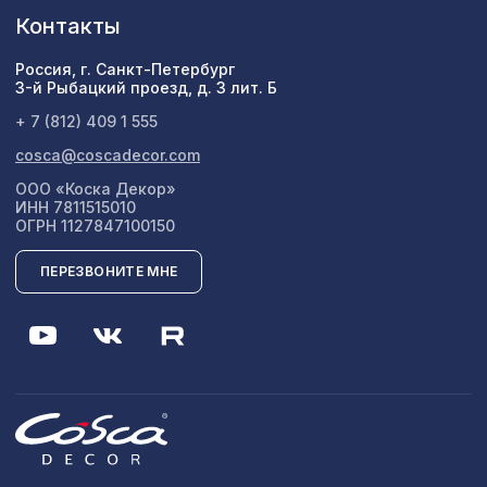
Контакты
Россия, г. Санкт-Петербург
3-й Рыбацкий проезд, д. 3 лит. Б
+ 7 (812) 409 1 555
cosca@coscadecor.com
ООО «Коска Декор»
ИНН 7811515010
ОГРН 1127847100150
ПЕРЕЗВОНИТЕ МНЕ