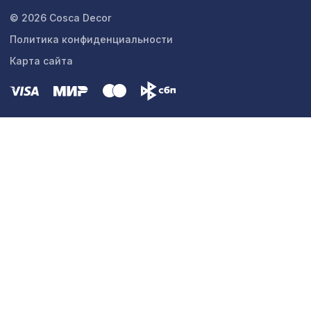
© 2026 Cosca Decor
Политика конфиденциальности
Карта сайта