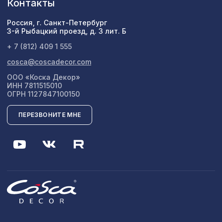
Контакты
Россия, г. Санкт-Петербург
3-й Рыбацкий проезд, д. 3 лит. Б
+ 7 (812) 409 1 555
cosca@coscadecor.com
ООО «Коска Декор»
ИНН 7811515010
ОГРН 1127847100150
ПЕРЕЗВОНИТЕ МНЕ