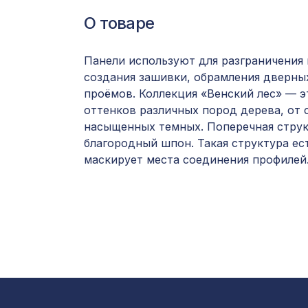
О товаре
Панели используют для разграничения 
создания зашивки, обрамления дверны
проёмов. Коллекция «Венский лес» — 
оттенков различных пород дерева, от 
насыщенных темных. Поперечная стру
благородный шпон. Такая структура е
маскирует места соединения профилей