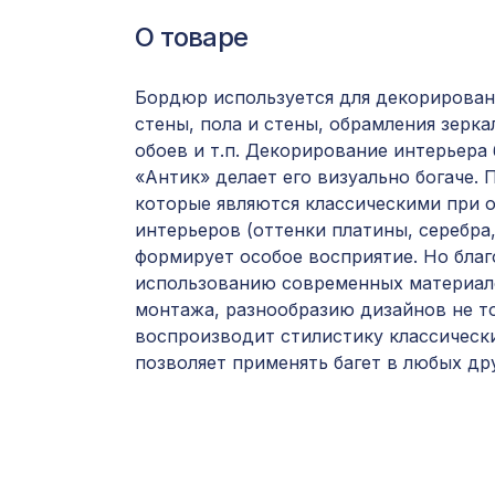
О товаре
Бордюр используется для декорирован
стены, пола и стены, обрамления зерка
обоев и т.п. Декорирование интерьера
«Антик» делает его визуально богаче.
которые являются классическими при 
интерьеров (оттенки платины, серебра
формирует особое восприятие. Но благ
использованию современных материал
монтажа, разнообразию дизайнов не т
воспроизводит стилистику классически
позволяет применять багет в любых дру