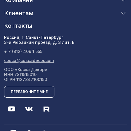
Клиентам
Контакты
Россия, г. Санкт-Петербург
3-й Рыбацкий проезд, д. 3 лит. Б
+ 7 (812) 409 1 555
cosca@coscadecor.com
ООО «Коска Декор»
ИНН 7811515010
ОГРН 1127847100150
ПЕРЕЗВОНИТЕ МНЕ