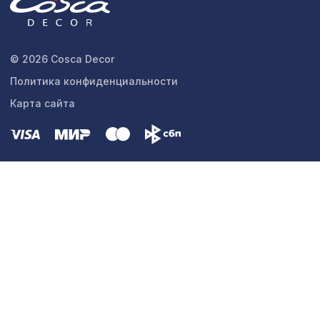
© 2026 Cosca Decor
Политика конфиденциальности
Карта сайта