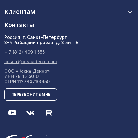
Клиентам
Контакты
Россия, г. Санкт-Петербург
3-й Рыбацкий проезд, д. 3 лит. Б
+ 7 (812) 409 1 555
cosca@coscadecor.com
ООО «Коска Декор»
ИНН 7811515010
ОГРН 1127847100150
ПЕРЕЗВОНИТЕ МНЕ