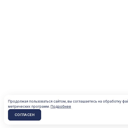
Продолжая пользоваться сайтом, вы соглашаетесь на обработку фа
метрических программ.
Подробнее
СОГЛАСЕН