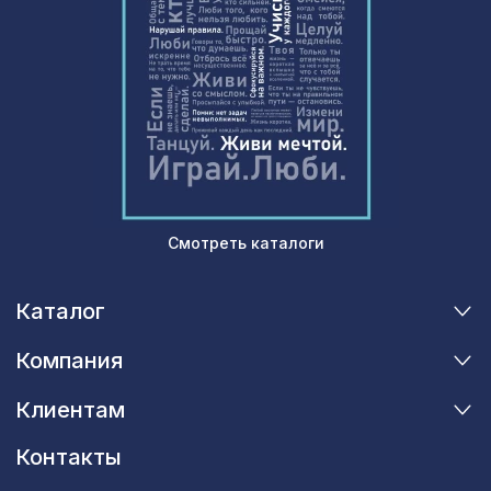
Смотреть каталоги
Каталог
Компания
Клиентам
Контакты