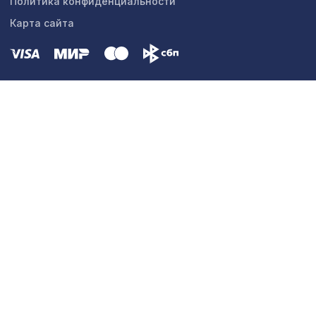
Политика конфиденциальности
Карта сайта