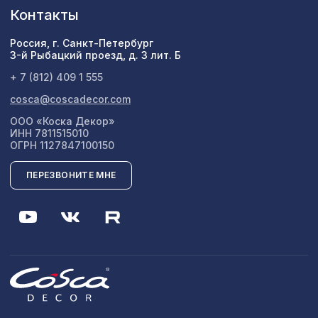
Контакты
Россия, г. Санкт-Петербург
3-й Рыбацкий проезд, д. 3 лит. Б
+ 7 (812) 409 1 555
cosca@coscadecor.com
ООО «Коска Декор»
ИНН 7811515010
ОГРН 1127847100150
ПЕРЕЗВОНИТЕ МНЕ