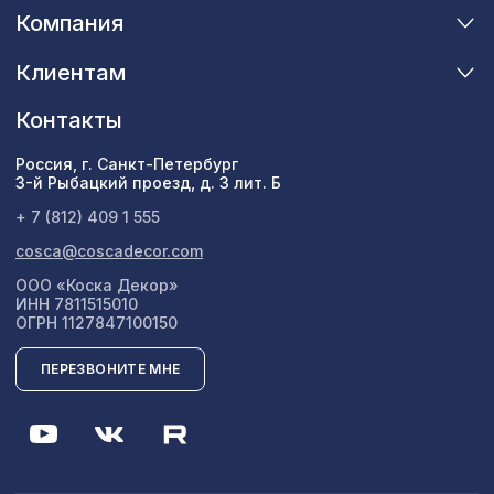
Компания
Клиентам
Контакты
Россия, г. Санкт-Петербург
3-й Рыбацкий проезд, д. 3 лит. Б
+ 7 (812) 409 1 555
cosca@coscadecor.com
ООО «Коска Декор»
ИНН 7811515010
ОГРН 1127847100150
ПЕРЕЗВОНИТЕ МНЕ