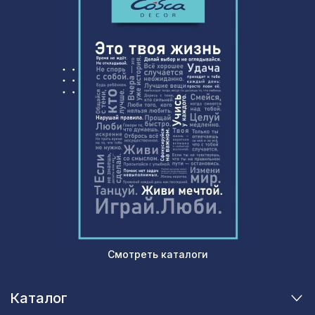
Смотреть каталоги
Каталог