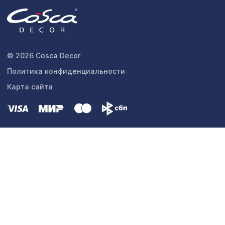
© 2026 Cosca Decor
Политика конфиденциальности
Карта сайта