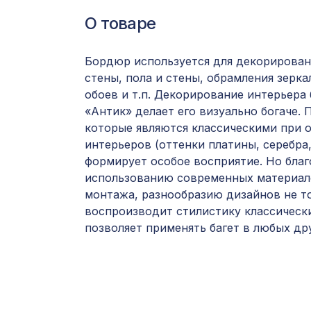
О товаре
Бордюр используется для декорирован
стены, пола и стены, обрамления зерка
обоев и т.п. Декорирование интерьера
«Антик» делает его визуально богаче.
которые являются классическими при 
интерьеров (оттенки платины, серебра
формирует особое восприятие. Но благ
использованию современных материал
монтажа, разнообразию дизайнов не т
воспроизводит стилистику классически
позволяет применять багет в любых дру