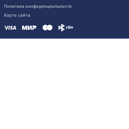
Политика конфиденциальности
Карта сайта