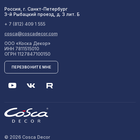
Россия, г. Санкт-Петербург
3-й Рыбацкий проезд, д. 3 лит. Б
+ 7 (812) 409 1 555
cosca@coscadecor.com
ООО «Коска Декор»
ИНН 7811515010
ОГРН 1127847100150
ПЕРЕЗВОНИТЕ МНЕ
© 2026 Cosca Decor