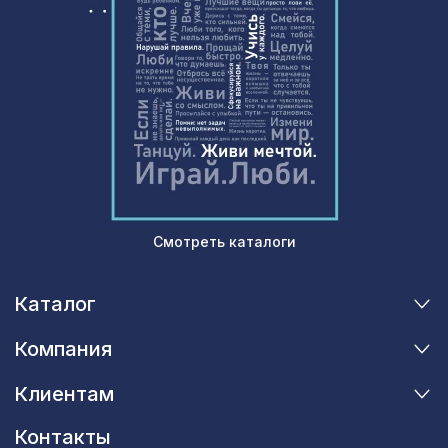
Смотреть каталоги
Каталог
Компания
Клиентам
Контакты