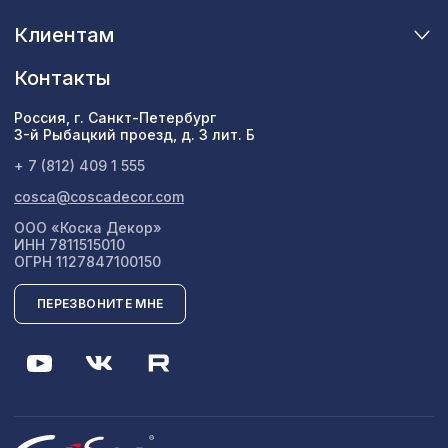
Клиентам
Контакты
Россия, г. Санкт-Петербург
3-й Рыбацкий проезд, д. 3 лит. Б
+ 7 (812) 409 1 555
cosca@coscadecor.com
ООО «Коска Декор»
ИНН 7811515010
ОГРН 1127847100150
ПЕРЕЗВОНИТЕ МНЕ