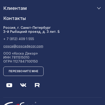
Клиентам
Контакты
Россия, г. Санкт-Петербург
3-й Рыбацкий проезд, д. 3 лит. Б
+ 7 (812) 409 1 555
cosca@coscadecor.com
ООО «Коска Декор»
ИНН 7811515010
ОГРН 1127847100150
ПЕРЕЗВОНИТЕ МНЕ