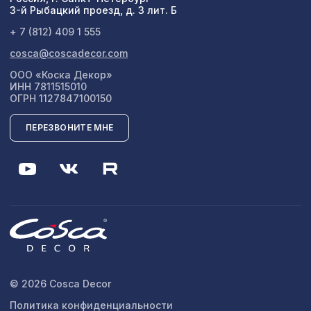
3-й Рыбацкий проезд, д. 3 лит. Б
+ 7 (812) 409 1 555
cosca@coscadecor.com
ООО «Коска Декор»
ИНН 7811515010
ОГРН 1127847100150
ПЕРЕЗВОНИТЕ МНЕ
© 2026 Cosca Decor
Политика конфиденциальности