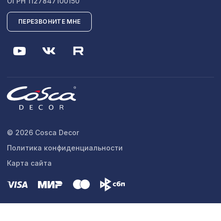
ОГРН 1127847100150
ПЕРЕЗВОНИТЕ МНЕ
© 2026 Cosca Decor
Политика конфиденциальности
Карта сайта