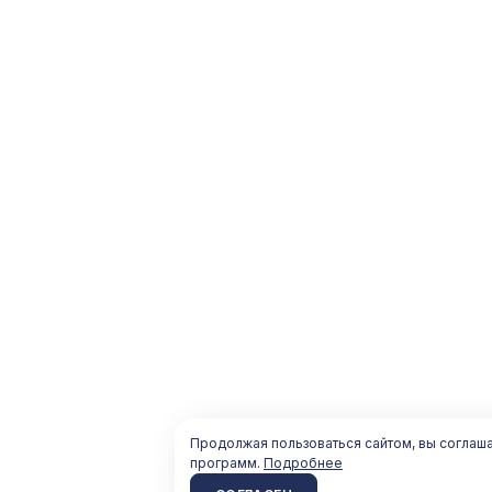
Продолжая пользоваться сайтом, вы соглаш
программ.
Подробнее