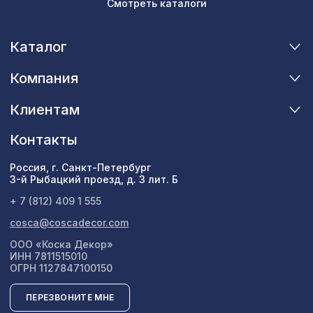
Смотреть каталоги
Каталог
Компания
Клиентам
Контакты
Россия, г. Санкт-Петербург
3-й Рыбацкий проезд, д. 3 лит. Б
+ 7 (812) 409 1 555
cosca@coscadecor.com
ООО «Коска Декор»
ИНН 7811515010
ОГРН 1127847100150
ПЕРЕЗВОНИТЕ МНЕ