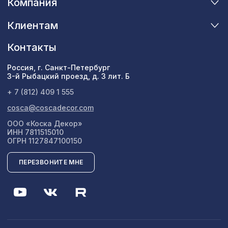
Компания
Клиентам
Контакты
Россия, г. Санкт-Петербург
3-й Рыбацкий проезд, д. 3 лит. Б
+ 7 (812) 409 1 555
cosca@coscadecor.com
ООО «Коска Декор»
ИНН 7811515010
ОГРН 1127847100150
ПЕРЕЗВОНИТЕ МНЕ